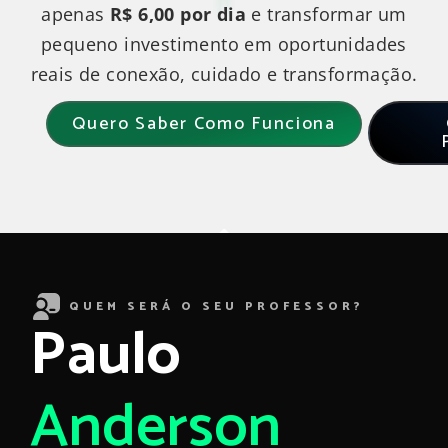
apenas
R$ 6,00 por dia
e transformar um
pequeno investimento em oportunidades
reais de conexão, cuidado e transformação.
Quero Saber Como Funciona
QUEM SERÁ O SEU PROFESSOR?
Paulo
Anderson