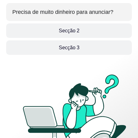
Precisa de muito dinheiro para anunciar?
Secção 2
Secção 3