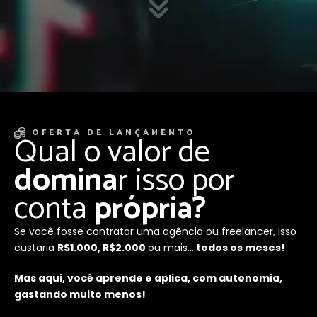
OFERTA DE LANÇAMENTO
Qual o valor de
domina
r isso por
conta
própria?
Se você fosse contratar uma agência ou freelancer, isso
custaria
R$1.000, R$2.000
ou mais…
todos os meses!
Mas aqui, você aprende e aplica, com autonomia,
gastando muito menos!