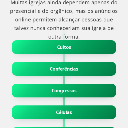
Muitas igrejas ainda dependem apenas do
presencial e do orgânico, mas os anúncios
online permitem alcançar pessoas que
talvez nunca conheceriam sua igreja de
outra forma.
Cultos
Conferências
Congressos
Células