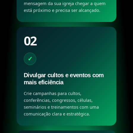
mensagem da sua igreja chegar a quem
está próximo e precisa ser alcançado.
02
✓
Divulgar cultos e eventos com
mais eficiência
Crie campanhas para cultos,
conferências, congressos, células,
seminários e treinamentos com uma
comunicação clara e estratégica.