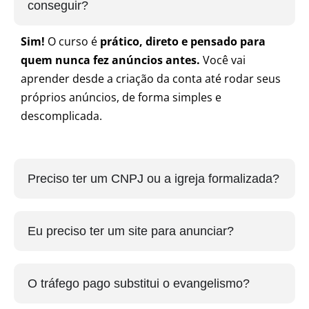
conseguir?
Sim!
O curso é
prático, direto e pensado para
quem nunca fez anúncios antes.
Você vai
aprender desde a criação da conta até rodar seus
próprios anúncios, de forma simples e
descomplicada.
Preciso ter um CNPJ ou a igreja formalizada?
Eu preciso ter um site para anunciar?
O tráfego pago substitui o evangelismo?