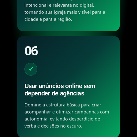
intencional e relevante no digital,
tornando sua igreja mais visível para a
cidade e para a região.
06
✓
Usar anúncios online sem
depender de agências
Domine a estrutura básica para criar,
acompanhar e otimizar campanhas com
autonomia, evitando desperdício de
verba e decisões no escuro.