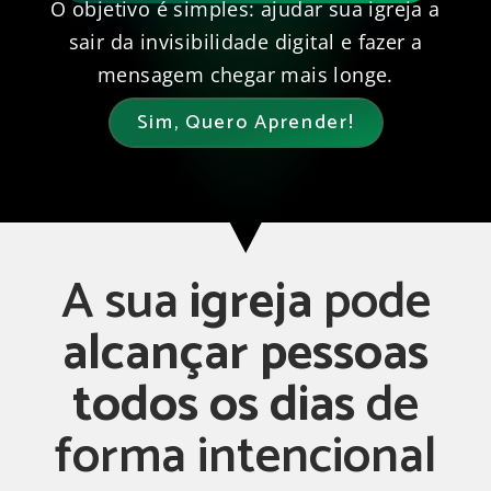
O objetivo é simples: ajudar sua igreja a
sair da invisibilidade digital e fazer a
mensagem chegar mais longe.
Sim, Quero Aprender!
A sua
igreja
pode
alcançar
pessoas
todos
os
dias
de
forma intencional