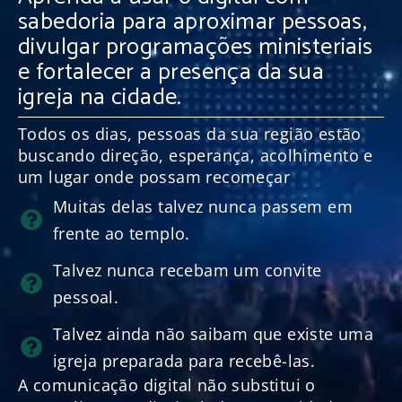
sabedoria para aproximar pessoas,
divulgar programações ministeriais
e fortalecer a presença da sua
igreja na cidade.
Todos os dias, pessoas da sua região estão
buscando direção, esperança, acolhimento e
um lugar onde possam recomeçar
Muitas delas talvez nunca passem em
frente ao templo.
Talvez nunca recebam um convite
pessoal.
Talvez ainda não saibam que existe uma
igreja preparada para recebê-las.
A comunicação digital não substitui o