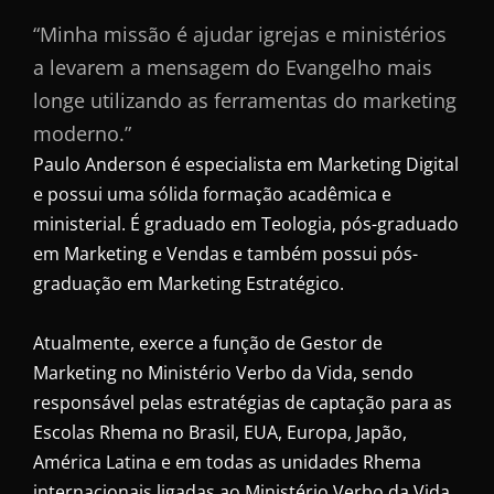
“Minha missão é ajudar igrejas e ministérios
a levarem a mensagem do Evangelho mais
longe utilizando as ferramentas do marketing
moderno.”
Paulo Anderson é especialista em Marketing Digital
e possui uma sólida formação acadêmica e
ministerial. É graduado em Teologia, pós-graduado
em Marketing e Vendas e também possui pós-
graduação em Marketing Estratégico.
Atualmente, exerce a função de Gestor de
Marketing no Ministério Verbo da Vida, sendo
responsável pelas estratégias de captação para as
Escolas Rhema no Brasil, EUA, Europa, Japão,
América Latina e em todas as unidades Rhema
internacionais ligadas ao Ministério Verbo da Vida.