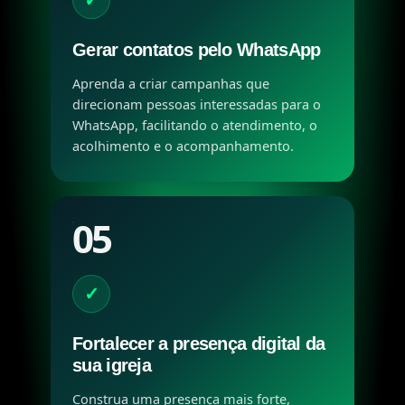
Gerar contatos pelo WhatsApp
Aprenda a criar campanhas que
direcionam pessoas interessadas para o
WhatsApp, facilitando o atendimento, o
acolhimento e o acompanhamento.
05
✓
Fortalecer a presença digital da
sua igreja
Construa uma presença mais forte,