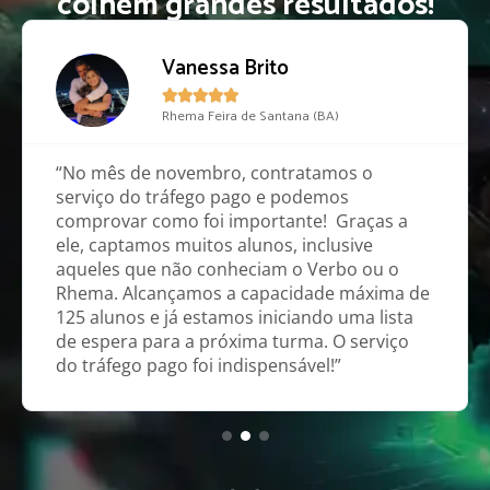
colhem grandes resultados!
Vanessa Brito





Rhema Feira de Santana (BA)
“No mês de novembro, contratamos o
serviço do tráfego pago e podemos
comprovar como foi importante! Graças a
ele, captamos muitos alunos, inclusive
aqueles que não conheciam o Verbo ou o
Rhema. Alcançamos a capacidade máxima de
125 alunos e já estamos iniciando uma lista
de espera para a próxima turma. O serviço
do tráfego pago foi indispensável!”