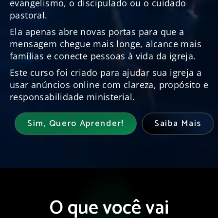
evangelismo, o discipulado ou o cuidado
pastoral.
Ela apenas abre novas portas para que a
mensagem chegue mais longe, alcance mais
famílias e conecte pessoas à vida da igreja.
Este curso foi criado para ajudar sua igreja a
usar anúncios online com clareza, propósito e
responsabilidade ministerial.
Sim, Quero Aprender!
Saiba Mais
O que você vai