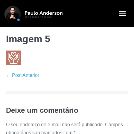
Imagem 5
← Post Anterior
Deixe um comentário
O seu endereço de e-mail não será publicado.
Campos
obrigatórios são marcados com
*