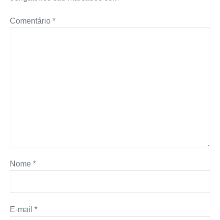
Comentário
*
Nome
*
E-mail
*