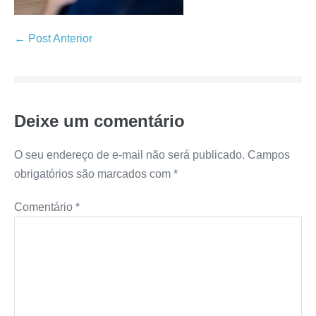
← Post Anterior
Deixe um comentário
O seu endereço de e-mail não será publicado.
Campos
obrigatórios são marcados com
*
Comentário
*