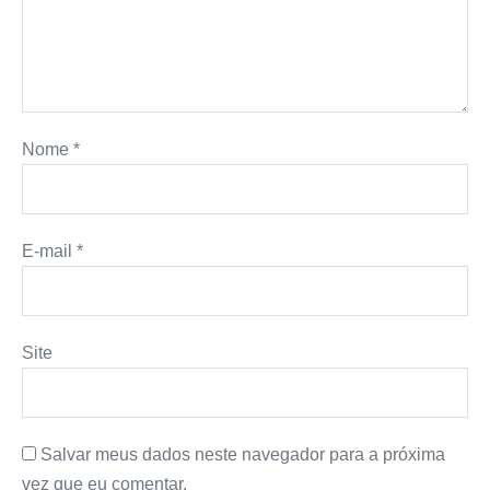
Nome
*
E-mail
*
Site
Salvar meus dados neste navegador para a próxima
vez que eu comentar.