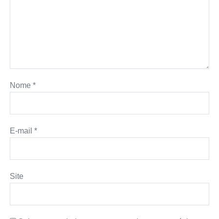
Nome
*
E-mail
*
Site