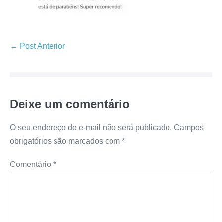
← Post Anterior
Deixe um comentário
O seu endereço de e-mail não será publicado.
Campos
obrigatórios são marcados com
*
Comentário
*