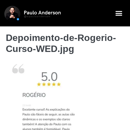
Depoimento-de-Rogerio-
Curso-WED.jpg