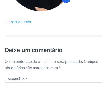
← Post Anterior
Deixe um comentário
O seu endereço de e-mail não será publicado.
Campos
obrigatórios são marcados com
*
Comentário
*