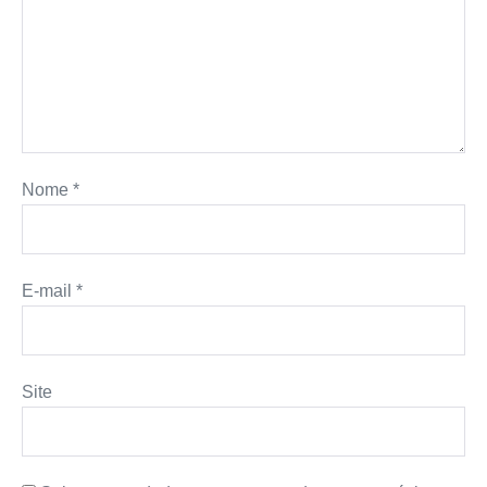
Nome
*
E-mail
*
Site