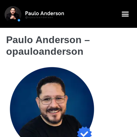
Paulo Anderson –
opauloanderson