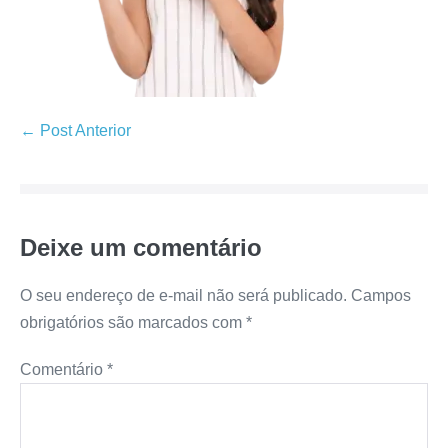
← Post Anterior
Deixe um comentário
O seu endereço de e-mail não será publicado.
Campos
obrigatórios são marcados com
*
Comentário
*