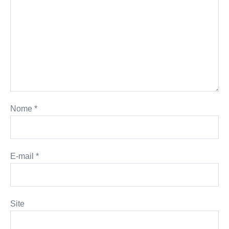
Nome
*
E-mail
*
Site