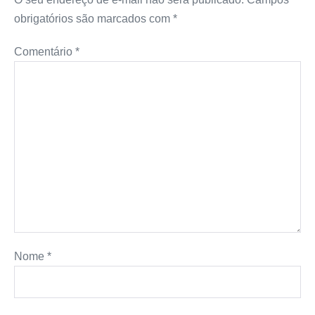
obrigatórios são marcados com
*
Comentário
*
Nome
*