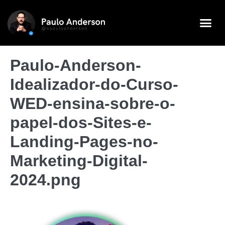
Paulo-Anderson-
Idealizador-do-Curso-
WED-ensina-sobre-o-
papel-dos-Sites-e-
Landing-Pages-no-
Marketing-Digital-
2024.png