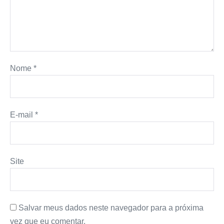
Nome
*
E-mail
*
Site
Salvar meus dados neste navegador para a próxima
vez que eu comentar.