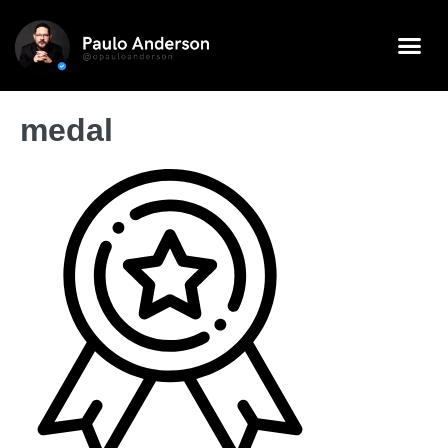
medal