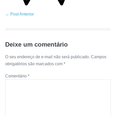
← Post Anterior
Deixe um comentário
O seu endereço de e-mail não será publicado.
Campos
obrigatórios são marcados com
*
Comentário
*