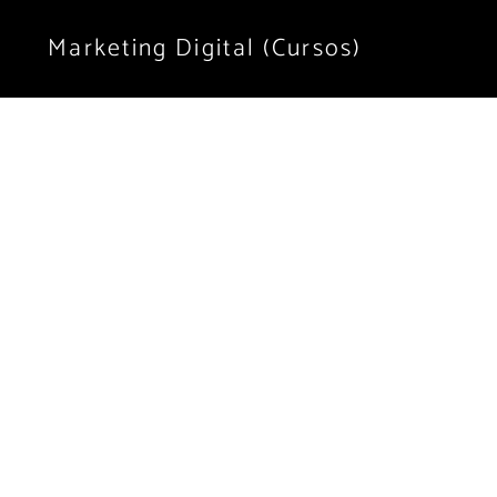
o
Marketing Digital (Cursos)