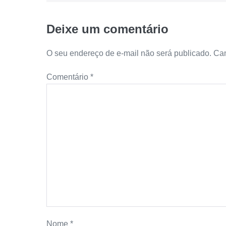
Deixe um comentário
O seu endereço de e-mail não será publicado.
Cam
Comentário
*
Nome
*