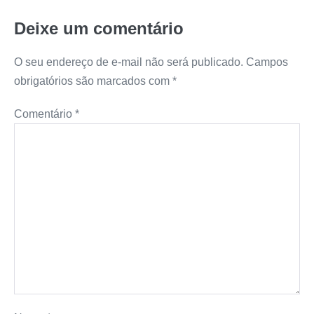
Deixe um comentário
O seu endereço de e-mail não será publicado.
Campos
obrigatórios são marcados com
*
Comentário
*